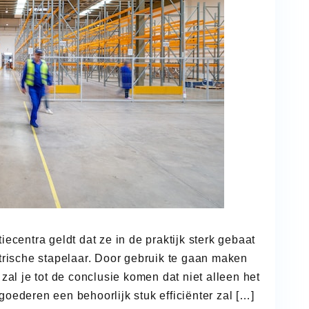
iecentra geldt dat ze in de praktijk sterk gebaat
ktrische stapelaar. Door gebruik te gaan maken
 zal je tot de conclusie komen dat niet alleen het
oederen een behoorlijk stuk efficiënter zal […]