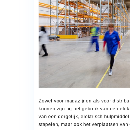
Zowel voor magazijnen als voor distribut
kunnen zijn bij het gebruik van een ele
van een dergelijk, elektrisch hulpmiddel
stapelen, maar ook het verplaatsen van g