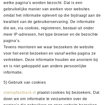
welke pagina’s worden bezocht. Dat is een
gebruikelijke manier van werken voor websites
omdat het informatie oplevert op die bijdraagt aan de
kwaliteit van de gebruikerservaring. De informatie
die we, via cookies, registreren, bestaat uit onder
meer IP-adressen, het type browser en de bezochte
pagina’s.
Tevens monitoren we waar bezoekers de website
voor het eerst bezoeken en vanaf welke pagina ze
vertrekken. Deze informatie houden we anoniem bij
en is niet gekoppeld aan andere persoonlijke
informatie.
5) Gebruik van cookies
startupfasttrack.nl
plaatst cookies bij bezoekers. Dat
doen we om informatie te verzamelen over de