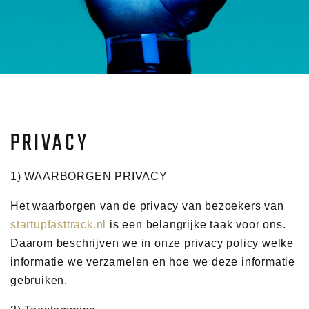
PRIVACY
1) WAARBORGEN PRIVACY
Het waarborgen van de privacy van bezoekers van
startupfasttrack.nl
is een belangrijke taak voor ons.
Daarom beschrijven we in onze privacy policy welke
informatie we verzamelen en hoe we deze informatie
gebruiken.