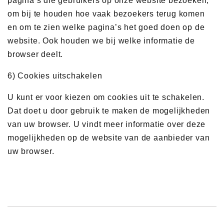
pagina’s die gebruikers op onze website bezoeken,
om bij te houden hoe vaak bezoekers terug komen
en om te zien welke pagina’s het goed doen op de
website. Ook houden we bij welke informatie de
browser deelt.
6) Cookies uitschakelen
U kunt er voor kiezen om cookies uit te schakelen.
Dat doet u door gebruik te maken de mogelijkheden
van uw browser. U vindt meer informatie over deze
mogelijkheden op de website van de aanbieder van
uw browser.