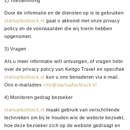
2) Toestemming
Door de informatie en de diensten op is te gebruiken
startupfasttrack.nl
gaat u akkoord met onze privacy
policy en de voorwaarden die wij hierin hebben
opgenomen.
3) Vragen
Als u meer informatie wilt ontvangen, of vragen hebt
over de privacy policy van Kettgo Travel en specifiek
startupfasttrack.nl
kun u ons benaderen via e-mail.
Ons e-mailadres
info@startupfasttrack.nl
4) Monitoren gedrag bezoeker
startupfasttrack.nl
maakt gebruik van verschillende
technieken om bij te houden wie de website bezoekt,
hoe deze bezoeker zich op de website gedraagt en