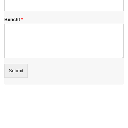
Bericht
*
Submit