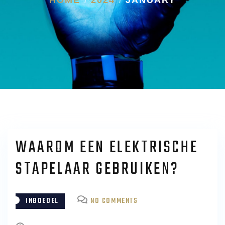
WAAROM EEN ELEKTRISCHE
STAPELAAR GEBRUIKEN?
ON
INBOEDEL
NO COMMENTS
WAAROM