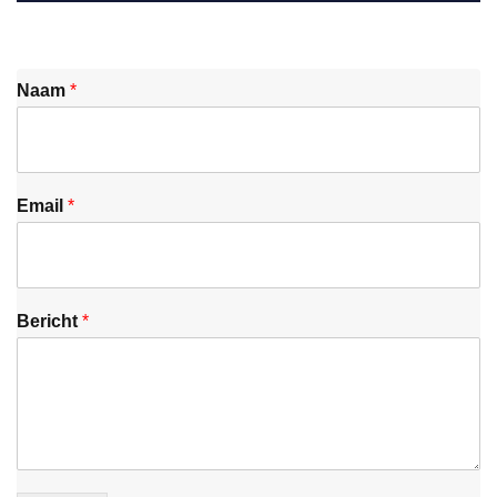
Naam
*
Email
*
Bericht
*