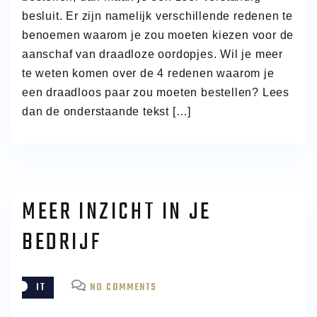
besluit. Er zijn namelijk verschillende redenen te
benoemen waarom je zou moeten kiezen voor de
aanschaf van draadloze oordopjes. Wil je meer
te weten komen over de 4 redenen waarom je
een draadloos paar zou moeten bestellen? Lees
dan de onderstaande tekst […]
MEER INZICHT IN JE
BEDRIJF
ON
IT
NO COMMENTS
MEER