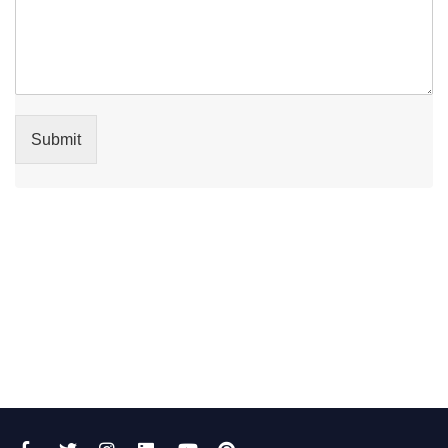
Submit