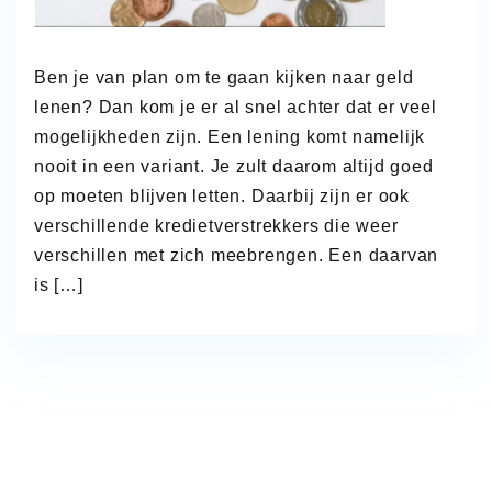
Ben je van plan om te gaan kijken naar geld
lenen? Dan kom je er al snel achter dat er veel
mogelijkheden zijn. Een lening komt namelijk
nooit in een variant. Je zult daarom altijd goed
op moeten blijven letten. Daarbij zijn er ook
verschillende kredietverstrekkers die weer
verschillen met zich meebrengen. Een daarvan
is […]